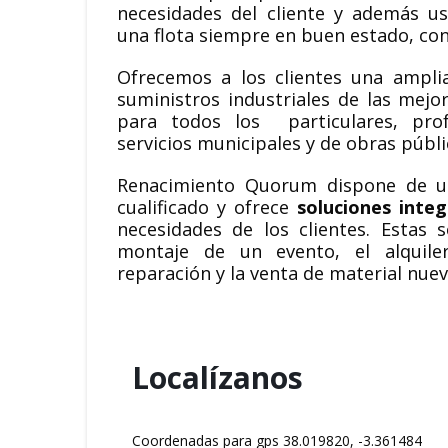
necesidades del cliente y además u
una flota siempre en buen estado, con
Ofrecemos a los clientes una ampl
suministros industriales de las mej
para todos los particulares, prof
servicios municipales y de obras públi
Renacimiento Quorum dispone de 
cualificado y ofrece
soluciones integ
necesidades de los clientes. Estas 
montaje de un evento, el alquil
reparación y la venta de material nuev
Localízanos
Coordenadas para gps 38.019820, -3.361484