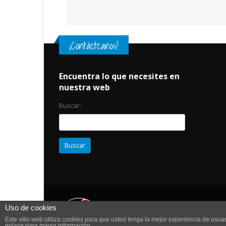
¡Contáctcanos!
Encuentra lo que necesites en
nuestra web
Buscar:
Uso de cookies
Este sitio web utiliza cookies para que usted tenga la mejor experiencia de us
enlace para mayor información.